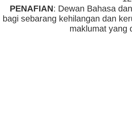
PENAFIAN
: Dewan Bahasa dan
bagi sebarang kehilangan dan ke
maklumat yang di