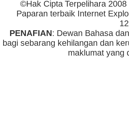
©Hak Cipta Terpelihara 2008
Paparan terbaik Internet Explo
12
PENAFIAN
: Dewan Bahasa dan
bagi sebarang kehilangan dan ke
maklumat yang di