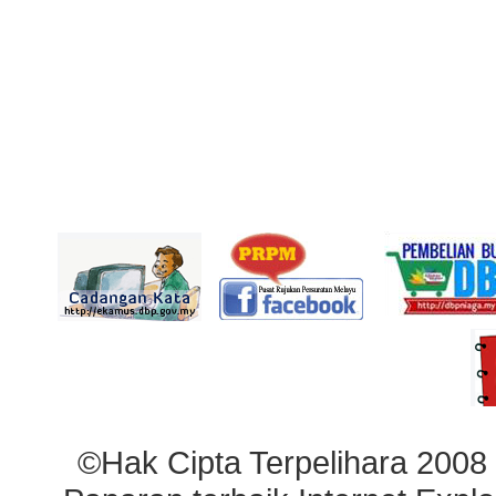
©Hak Cipta Terpelihara 2008