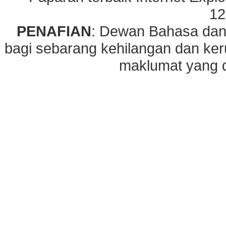
12
PENAFIAN
: Dewan Bahasa dan
bagi sebarang kehilangan dan ke
maklumat yang di