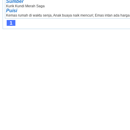
Sumber
Kurik Kundi Merah Saga
Puisi
Kemas rumah di waktu senja, Anak buaya naik mencuri; Emas intan ada harga
1