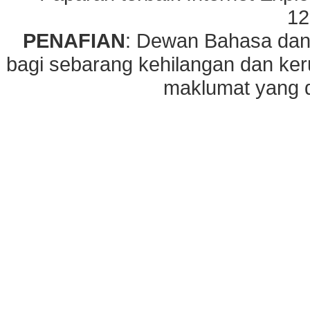
12
PENAFIAN
: Dewan Bahasa dan
bagi sebarang kehilangan dan ke
maklumat yang di