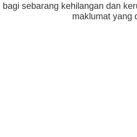
bagi sebarang kehilangan dan ke
maklumat yang di