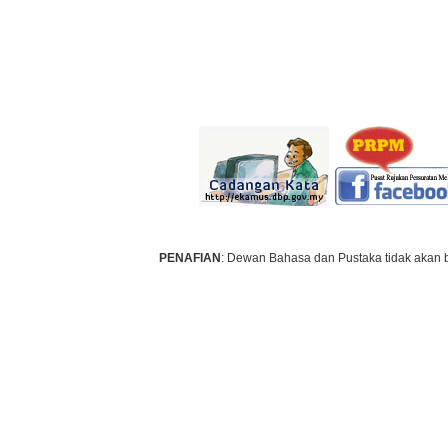
PENAFIAN
: Dewan Bahasa dan Pustaka tidak akan 