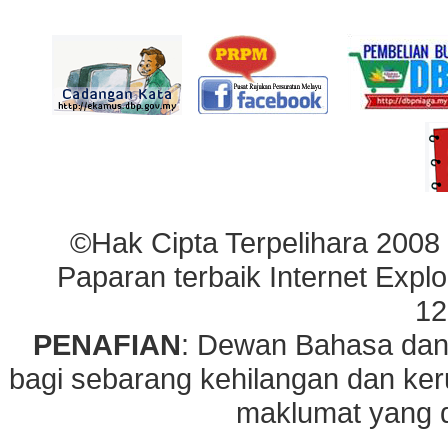
©Hak Cipta Terpelihara 2008
Paparan terbaik Internet Explo
12
PENAFIAN
: Dewan Bahasa dan
bagi sebarang kehilangan dan ke
maklumat yang di