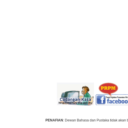
PENAFIAN
: Dewan Bahasa dan Pustaka tidak akan 