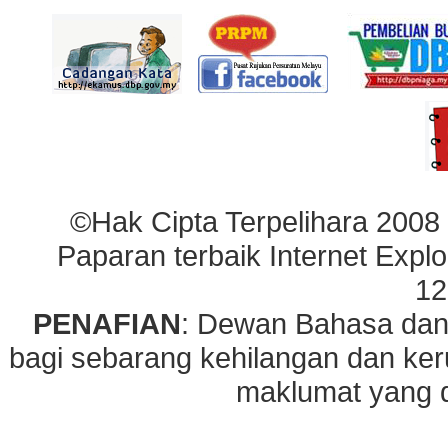
©Hak Cipta Terpelihara 2008
Paparan terbaik Internet Explo
12
PENAFIAN
: Dewan Bahasa dan
bagi sebarang kehilangan dan ke
maklumat yang di