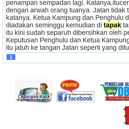
penampan sempadan lagi. Katanya,itucerit
dengan arwah orang tuanya. Jatan tidak ta
katanya. Ketua Kampung dan Penghulu dibe
diadakan seminggu kemudian di 
tapak
 t
itu kini sudah separuh dibersihkan oleh pe
Keputusan Penghulu dan Ketua Kampung
itu jatuh ke tangan Jatan seperti yang ditu
1