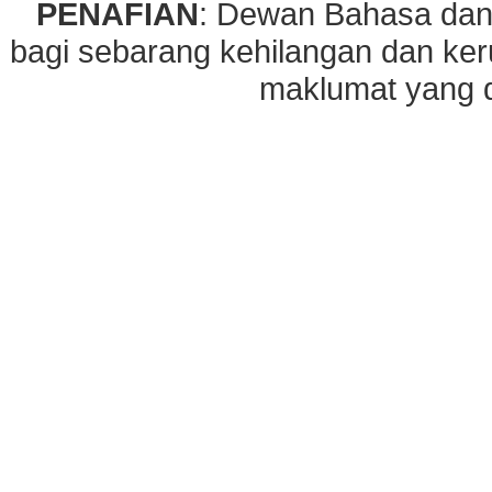
PENAFIAN
: Dewan Bahasa dan
bagi sebarang kehilangan dan ke
maklumat yang di