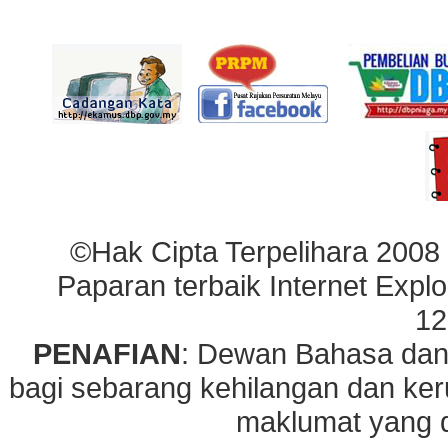
©Hak Cipta Terpelihara 2008
Paparan terbaik Internet Explo
12
PENAFIAN
: Dewan Bahasa dan
bagi sebarang kehilangan dan ke
maklumat yang di