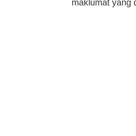
maklumat yang di