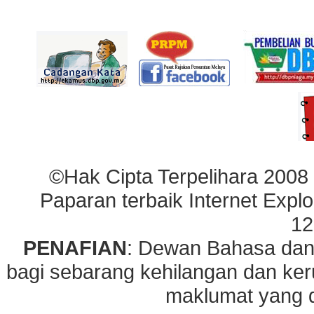
©Hak Cipta Terpelihara 2008
Paparan terbaik Internet Explo
12
PENAFIAN
: Dewan Bahasa dan
bagi sebarang kehilangan dan ke
maklumat yang di