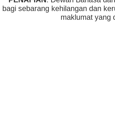
bagi sebarang kehilangan dan ke
maklumat yang di