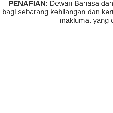
PENAFIAN
: Dewan Bahasa dan
bagi sebarang kehilangan dan ke
maklumat yang di