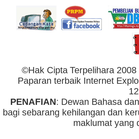
©Hak Cipta Terpelihara 2008
Paparan terbaik Internet Explo
12
PENAFIAN
: Dewan Bahasa dan
bagi sebarang kehilangan dan ke
maklumat yang di