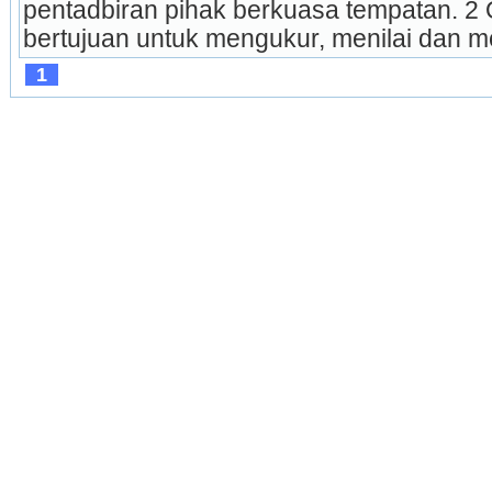
pentadbiran pihak berkuasa tempatan. 2 
bertujuan untuk mengukur, menilai dan 
1