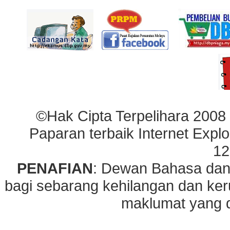
©Hak Cipta Terpelihara 2008
Paparan terbaik Internet Explo
12
PENAFIAN
: Dewan Bahasa dan
bagi sebarang kehilangan dan ke
maklumat yang di