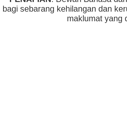
bagi sebarang kehilangan dan ke
maklumat yang di