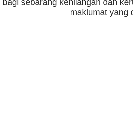
bagi sebarang kehilangan dan ke
maklumat yang di