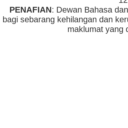
PENAFIAN
: Dewan Bahasa dan
bagi sebarang kehilangan dan ke
maklumat yang di