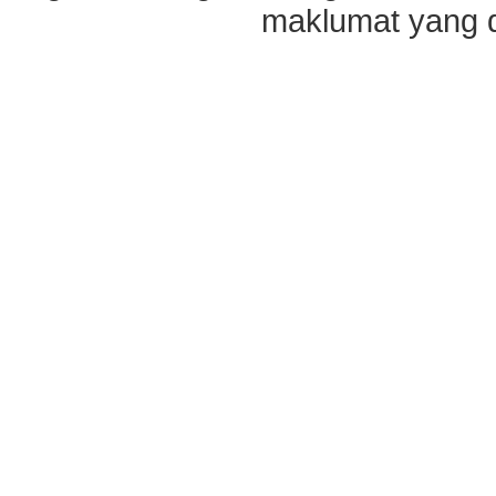
maklumat yang di