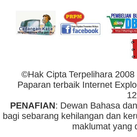
©Hak Cipta Terpelihara 2008
Paparan terbaik Internet Explo
12
PENAFIAN
: Dewan Bahasa dan
bagi sebarang kehilangan dan ke
maklumat yang di