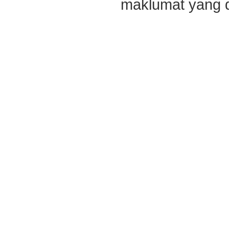
maklumat yang di