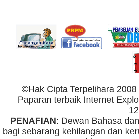
©Hak Cipta Terpelihara 2008
Paparan terbaik Internet Explo
12
PENAFIAN
: Dewan Bahasa dan
bagi sebarang kehilangan dan ke