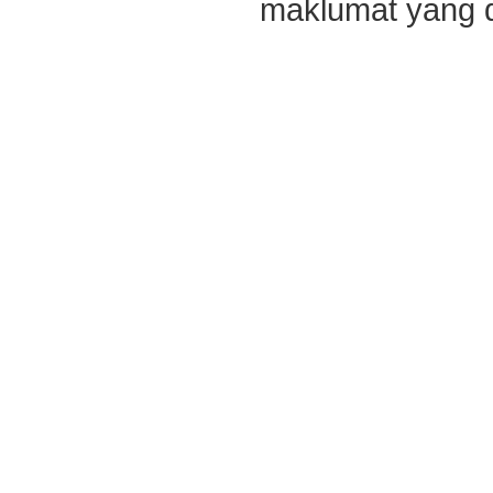
maklumat yang di