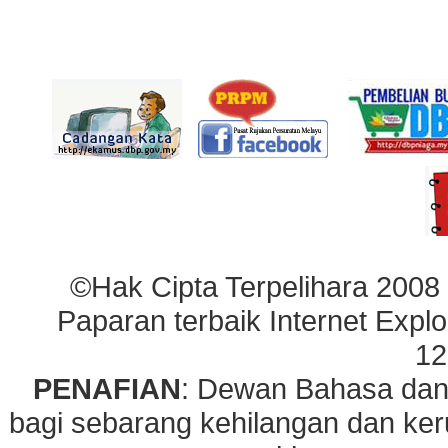
©Hak Cipta Terpelihara 2008
Paparan terbaik Internet Explo
12
PENAFIAN
: Dewan Bahasa dan
bagi sebarang kehilangan dan ke