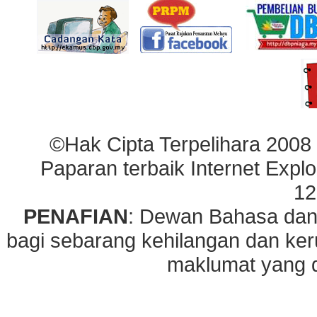
©Hak Cipta Terpelihara 2008
Paparan terbaik Internet Explo
12
PENAFIAN
: Dewan Bahasa dan
bagi sebarang kehilangan dan ke
maklumat yang di