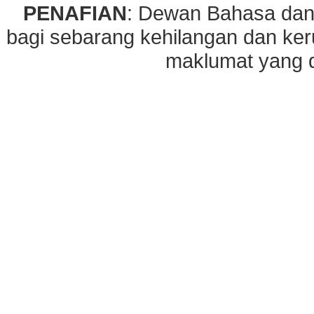
PENAFIAN
: Dewan Bahasa dan
bagi sebarang kehilangan dan ke
maklumat yang di