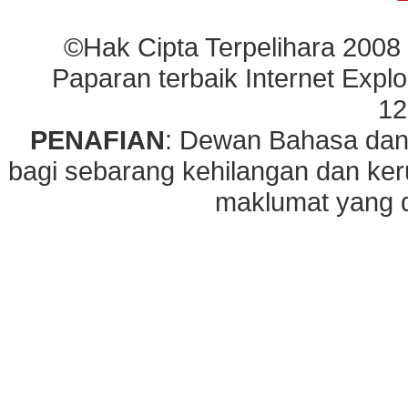
©Hak Cipta Terpelihara 2008
Paparan terbaik Internet Explo
12
PENAFIAN
: Dewan Bahasa dan
bagi sebarang kehilangan dan ke
maklumat yang di