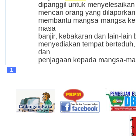
dipanggil untuk menyelesaikan 
mencari orang yang dilaporkan 
membantu mangsa-mangsa kem
masa
banjir, kebakaran dan lain-lai
menyediakan tempat berteduh,
dan
penjagaan kepada mangsa-ma
1