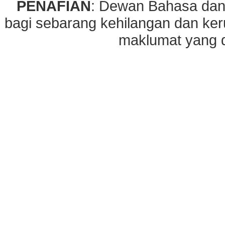
PENAFIAN
: Dewan Bahasa dan
bagi sebarang kehilangan dan ke
maklumat yang di