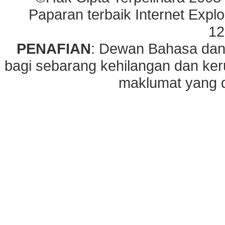
Paparan terbaik Internet Explo
12
PENAFIAN
: Dewan Bahasa dan
bagi sebarang kehilangan dan ke
maklumat yang di