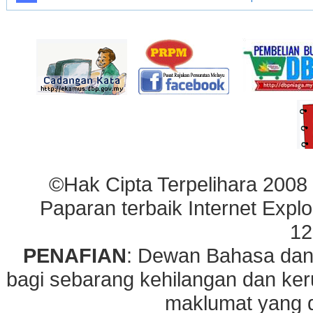
©Hak Cipta Terpelihara 2008
Paparan terbaik Internet Explo
12
PENAFIAN
: Dewan Bahasa dan
bagi sebarang kehilangan dan ke
maklumat yang di