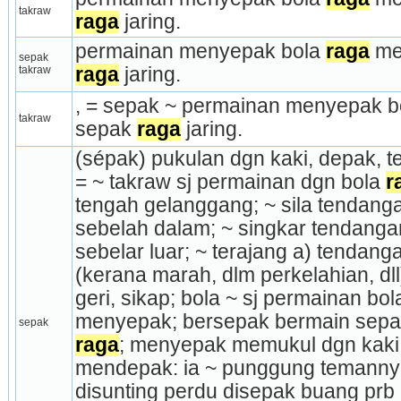
takraw
raga
 jaring.
permainan menyepak bola 
raga
sepak 
takraw
raga
 jaring.
, = sepak ~ permainan menyepak b
takraw
sepak 
raga
 jaring.
(sépak) pukulan dgn kaki, depak, t
= ~ takraw sj permainan dgn bola 
r
tengah gelanggang; ~ sila tendanga
sebelah dalam; ~ singkar tendanga
sebelar luar; ~ terajang a) tendang
(kerana marah, dlm perkelahian, dll)
geri, sikap; bola ~ sj permainan bol
menyepak; bersepak bermain sepak
sepak
raga
; menyepak memukul dgn kaki
mendepak: ia ~ punggung temannya;
disunting perdu disepak buang prb