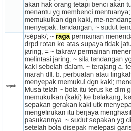
akan hak orang tetapi benci akan tu
menantu yg membenci mentuanya;
memukulkan dgn kaki, me-nendangk
menyepak, tendangan; ~ sudut ten
/sépak/; ~ 
raga
 permainan me­nend
drpd rotan ke atas supaya tidak jatu
jaring, = ~ takraw permainan mene
melintasi jaring. ~ sila tendangan y
kaki sebelah dalam. ~ terajang a. t
marah dll. b. perbuatan atau tingka
menyepak memukul dgn kaki; mene
sepak
Musa telah ~ bola itu terus ke dlm 
memukulkan (kaki) ke belakang, ke s
sepakan gerakan kaki utk menyepak
mengelirukan itu berjaya menghasilk
pasukannya. ~ sudut sepakan yg di
setelah bola disepak melepasi garis