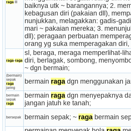
raga
 III
baiknya utk ~ barangannya; 2. memp
kebagusan diri (pakaian dll), mem
nunjukkan, melagakkan: gadis-gadis
mari ~ pakaian mereka; 3. menunju
dll); peragaan perbuatan memperag
orang yg suka memperagakan diri, 
sl, beraga, meraga mem­­­perlihat-li
diri, ber­lagak, sombong, menyombon
raga
-
raga
~ dgn bermain;
(bermain) 
sepak 
bermain 
raga
 dgn mengguna­kan jar
raga
jaring
ber­main 
raga
 dgn menyepaknya da
bermain 
sepak 
jangan jatuh ke tanah;
raga
bermain sepak; ~ 
raga
 bermain se
bersepak
permainan menyepak bola 
raga