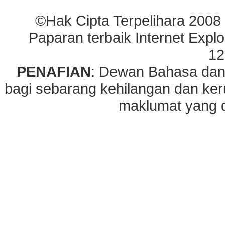
©Hak Cipta Terpelihara 2008
Paparan terbaik Internet Explo
12
PENAFIAN
: Dewan Bahasa dan
bagi sebarang kehilangan dan ke
maklumat yang di