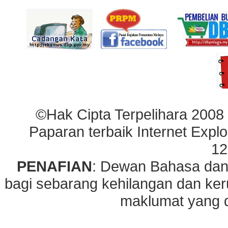
©Hak Cipta Terpelihara 2008
Paparan terbaik Internet Explo
12
PENAFIAN
: Dewan Bahasa dan
bagi sebarang kehilangan dan ke
maklumat yang di