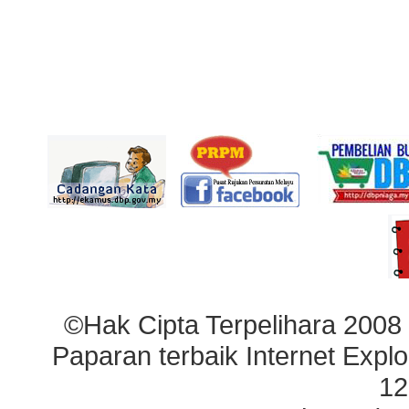
©Hak Cipta Terpelihara 2008
Paparan terbaik Internet Explo
12