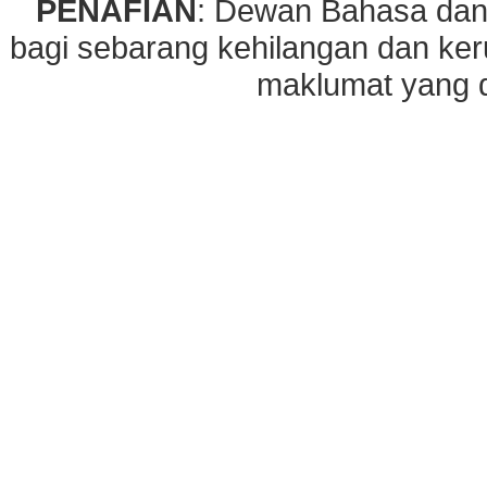
PENAFIAN
: Dewan Bahasa dan
bagi sebarang kehilangan dan ke
maklumat yang di