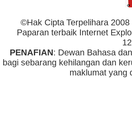
©Hak Cipta Terpelihara 2008
Paparan terbaik Internet Explo
12
PENAFIAN
: Dewan Bahasa dan
bagi sebarang kehilangan dan ke
maklumat yang di