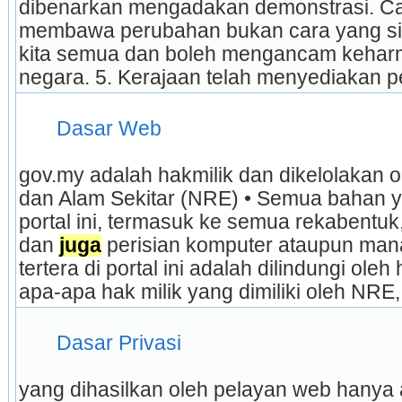
dibenarkan mengadakan demonstrasi. Car
membawa perubahan bukan cara yang sih
kita semua dan boleh mengancam keharm
negara. 5. Kerajaan telah menyediakan p
 Dasar Web 
gov.my adalah hakmilik dan dikelolakan o
dan Alam Sekitar (NRE) • Semua bahan y
portal ini, termasuk ke semua rekabentuk
dan 
juga
 perisian komputer ataupun man
tertera di portal ini adalah dilindungi ole
apa-apa hak milik yang dimiliki oleh NRE,
 Dasar Privasi 
yang dihasilkan oleh pelayan web hanya 