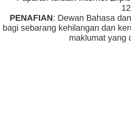
12
PENAFIAN
: Dewan Bahasa dan
bagi sebarang kehilangan dan ke
maklumat yang di