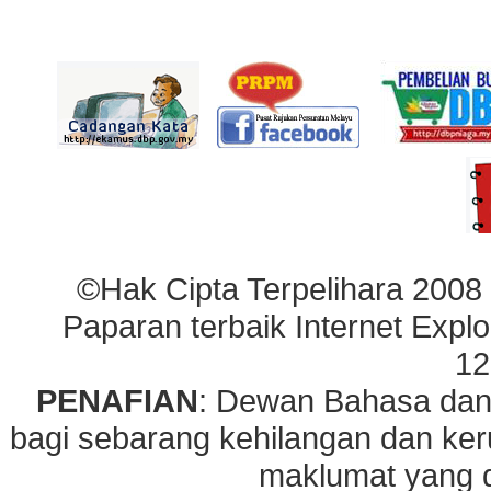
©Hak Cipta Terpelihara 2008
Paparan terbaik Internet Explo
12
PENAFIAN
: Dewan Bahasa dan
bagi sebarang kehilangan dan ke
maklumat yang di