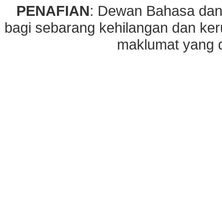
PENAFIAN
: Dewan Bahasa dan
bagi sebarang kehilangan dan ke
maklumat yang di