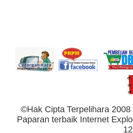
©Hak Cipta Terpelihara 2008
Paparan terbaik Internet Explo
12