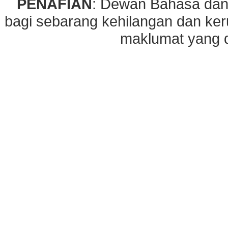
PENAFIAN
: Dewan Bahasa dan
bagi sebarang kehilangan dan ke
maklumat yang di