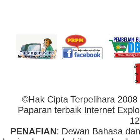
©Hak Cipta Terpelihara 2008
Paparan terbaik Internet Explo
12
PENAFIAN
: Dewan Bahasa dan