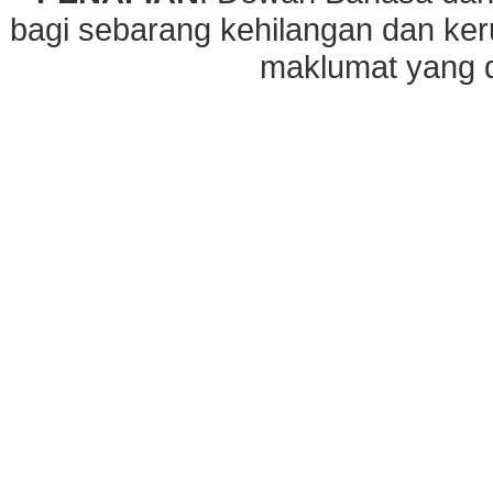
bagi sebarang kehilangan dan ke
maklumat yang di