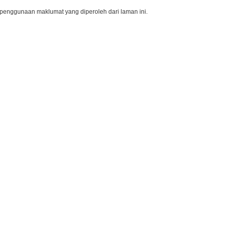
penggunaan maklumat yang diperoleh dari laman ini.