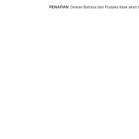
PENAFIAN
: Dewan Bahasa dan Pustaka tidak akan 