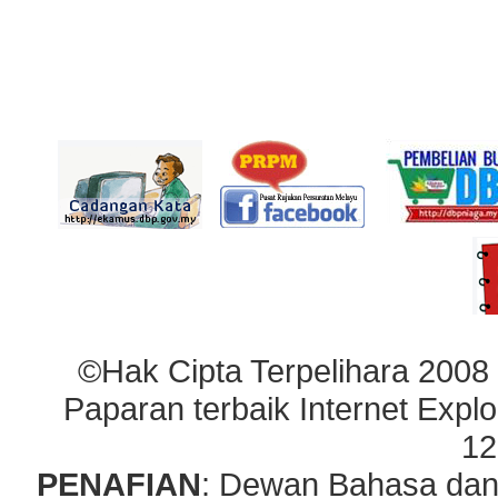
©Hak Cipta Terpelihara 2008
Paparan terbaik Internet Explo
12
PENAFIAN
: Dewan Bahasa dan