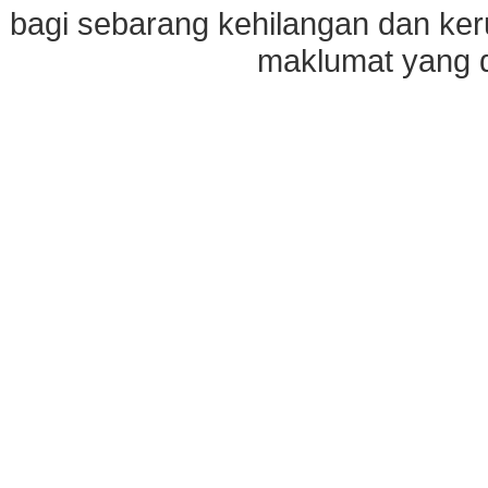
bagi sebarang kehilangan dan ke
maklumat yang di