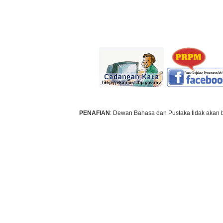
PENAFIAN
: Dewan Bahasa dan Pustaka tidak akan 