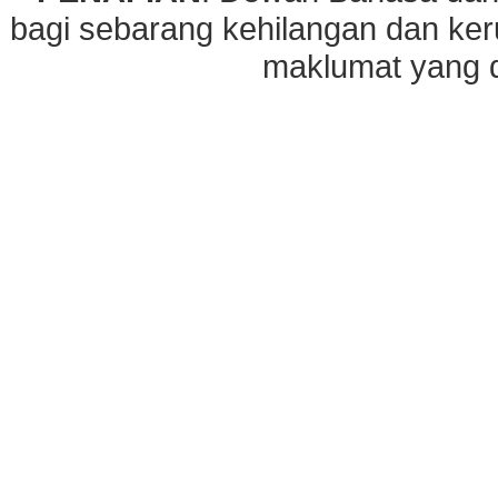
bagi sebarang kehilangan dan ke
maklumat yang di