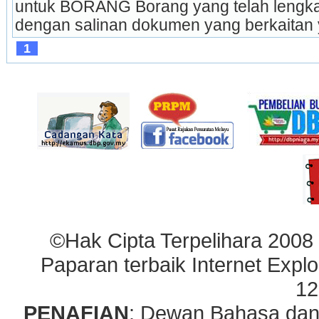
untuk BORANG Borang yang telah lengkap 
dengan salinan dokumen yang berkaitan 
1
©Hak Cipta Terpelihara 2008
Paparan terbaik Internet Explo
12
PENAFIAN
: Dewan Bahasa dan