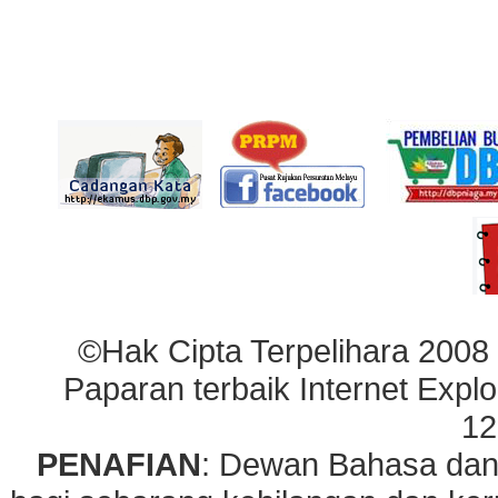
©Hak Cipta Terpelihara 2008
Paparan terbaik Internet Explo
12
PENAFIAN
: Dewan Bahasa dan