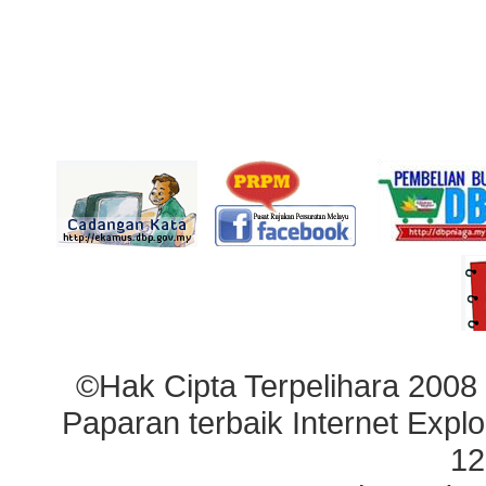
©Hak Cipta Terpelihara 2008
Paparan terbaik Internet Explo
12