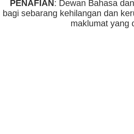
PENAFIAN
: Dewan Bahasa dan
bagi sebarang kehilangan dan ke
maklumat yang di